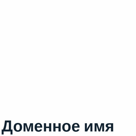
Доменное имя