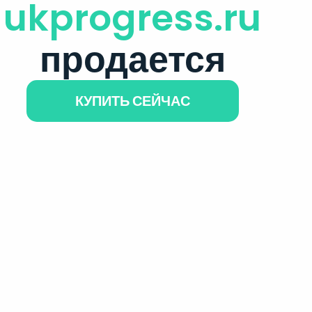
ukprogress.ru
продается
КУПИТЬ СЕЙЧАС